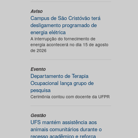
Aviso
Campus de São Cristóvão terá
desligamento programado de
energia elétrica
A interrupção do fornecimento de
energia acontecerá no dia 15 de agosto
de 2026
Evento
Departamento de Terapia
Ocupacional lança grupo de
pesquisa
Cerimônia contou com docente da UFPR
Gestão
UFS mantém assistência aos
animais comunitários durante o
recesso acadêmico e reforça