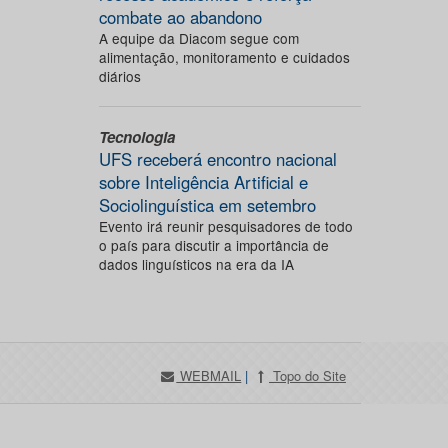
combate ao abandono
A equipe da Diacom segue com
alimentação, monitoramento e cuidados
diários
Tecnologia
UFS receberá encontro nacional
sobre Inteligência Artificial e
Sociolinguística em setembro
Evento irá reunir pesquisadores de todo
o país para discutir a importância de
dados linguísticos na era da IA
WEBMAIL
|
Topo do Site