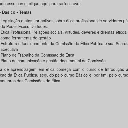
ado esse curso, clique aqui para se inscrever.
 Básico - Temas
Legislação e atos normativos sobre ética profissional de servidores púb
do Poder Executivo federal
Ética Profissional: relações sociais, virtudes, deveres e dilemas éticos,
como ferramenta de gestão
Estrutura e funcionamento da Comissão de Ética Pública e sua Secret
Executiva
Plano de Trabalho da Comissão de Ética
Plano de comunicação e gestão documental da Comissão
lha de aprendizagem em ética começa com o curso de Introdução 
ção da Ética Pública, seguido pelo curso Básico e, por fim, pelo cur
membros das Comissões de Ética.