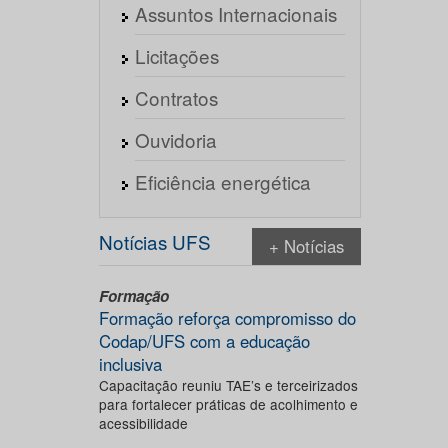
Assuntos Internacionais
Licitações
Contratos
Ouvidoria
Eficiência energética
Notícias UFS
+ Notícias
Formação
Formação reforça compromisso do
Codap/UFS com a educação
inclusiva
Capacitação reuniu TAE’s e terceirizados
para fortalecer práticas de acolhimento e
acessibilidade