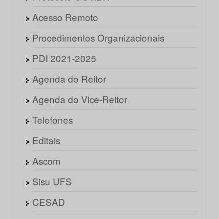
Acesso Remoto
Procedimentos Organizacionais
PDI 2021-2025
Agenda do Reitor
Agenda do Vice-Reitor
Telefones
Editais
Ascom
Sisu UFS
CESAD