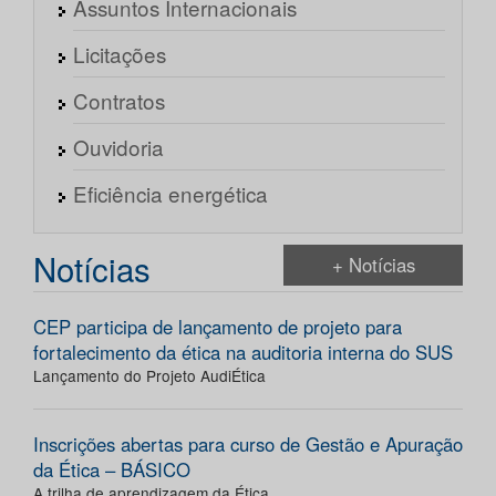
Assuntos Internacionais
Licitações
Contratos
Ouvidoria
Eficiência energética
Notícias
+ Notícias
CEP participa de lançamento de projeto para
fortalecimento da ética na auditoria interna do SUS
Lançamento do Projeto AudiÉtica
Inscrições abertas para curso de Gestão e Apuração
da Ética – BÁSICO
A trilha de aprendizagem da Ética