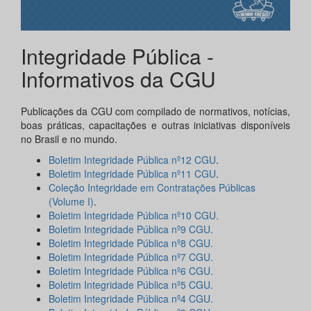
Integridade Pública -
Informativos da CGU
Publicações da CGU com compilado de normativos, notícias,
boas práticas, capacitações e outras iniciativas disponíveis
no Brasil e no mundo.
Boletim Integridade Pública nº12 CGU
.
Boletim Integridade Pública nº11 CGU
.
Coleção Integridade em Contratações Públicas
(Volume I)
.
Boletim Integridade Pública nº10 CGU.
Boletim Integridade Pública nº9 CGU.
Boletim Integridade Pública nº8 CGU.
Boletim Integridade Pública nº7 CGU.
Boletim Integridade Pública nº6 CGU.
Boletim Integridade Pública nº5 CGU.
Boletim Integridade Pública nº4 CGU.