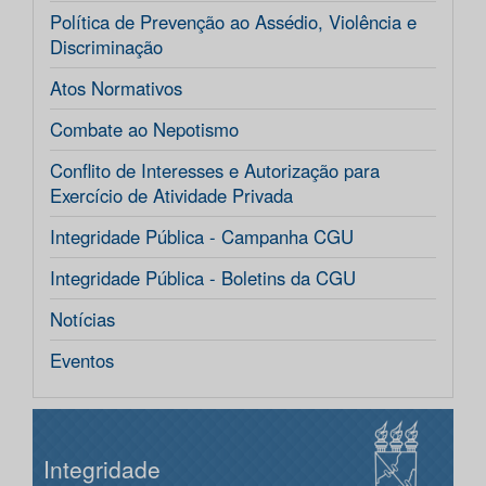
Política de Prevenção ao Assédio, Violência e
Discriminação
Atos Normativos
Combate ao Nepotismo
Conflito de Interesses e Autorização para
Exercício de Atividade Privada
Integridade Pública - Campanha CGU
Integridade Pública - Boletins da CGU
Notícias
Eventos
Integridade