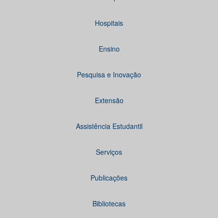
Hospitais
Ensino
Pesquisa e Inovação
Extensão
Assistência Estudantil
Serviços
Publicações
Bibliotecas