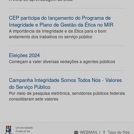
CEP participa do lançamento do Programa de
Integridade e Plano de Gestão da Ética no MIR
A importância da Integridade e da Ética para o bom
andamento dos trabalhos no serviço público
Eleições 2024
Começam a valer diversas vedações a agentes públicos
Campanha Integridade Somos Todos Nós - Valores
do Serviço Público
Por meio de pesquisa eletrônica, servidores públicos federais
consolidaram sete valores
WEBMAIL
|
Topo do Site