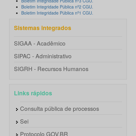
Boletim Integridade Pública nº3 CGU.
Boletim Integridade Pública nº2 CGU.
Boletim Integridade Pública nº1 CGU.
Sistemas integrados
SIGAA - Acadêmico
SIPAC - Administrativo
SIGRH - Recursos Humanos
Links rápidos
Consulta pública de processos
Sei
Protocolo GOV.BR